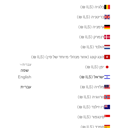
בלגיה (ILS ₪)
בריטניה (ILS ₪)
גרמניה (ILS ₪)
דנמרק (ILS ₪)
הולנד (ILS ₪)
הונג קונג (אזור מנהלי מיוחד של סין) (ILS ₪)
עברית
יפן (ILS ₪)
שפה
ישראל (ILS ₪)
English
מלזיה (ILS ₪)
עברית
נורווגיה (ILS ₪)
ניו זילנד (ILS ₪)
סינגפור (ILS ₪)
ספרד (ILS ₪)