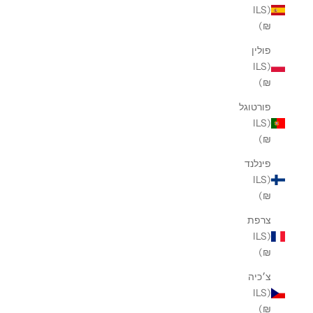
(ILS
₪)
פולין
(ILS
₪)
פורטוגל
(ILS
₪)
פינלנד
(ILS
₪)
צרפת
(ILS
₪)
צ׳כיה
(ILS
₪)