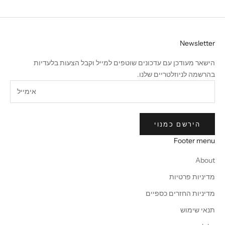
Newsletter
הישאר מעודכן עם עדכונים שוטפים למייל וקבל הצעות בלעדיות
בהרשמה לניוזלטריים שלנו.
הירשם כמנוי
Footer menu
About
מדיניות פרטיות
מדיניות החזרים כספיים
תנאי שימוש