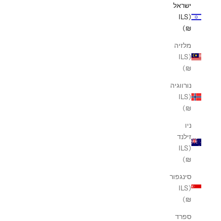
ישראל
(ILS
₪)
מלזיה
(ILS
₪)
נורווגיה
(ILS
₪)
ניו
זילנד
(ILS
₪)
סינגפור
(ILS
₪)
ספרד