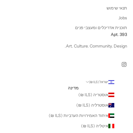
תנאי שימוש
Jobs
תוכנית אדריכלים ומעצבי פנים
Apt. 393
Art. Culture. Community. Design.
ישראל (ILS ₪)
מדינה
אוסטריה (ILS ₪)
אוסטרליה (ILS ₪)
איחוד האמירויות הערביות (ILS ₪)
איטליה (ILS ₪)