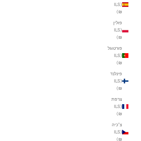
(ILS
₪)
פולין
(ILS
₪)
פורטוגל
(ILS
₪)
פינלנד
(ILS
₪)
צרפת
(ILS
₪)
צ׳כיה
(ILS
₪)