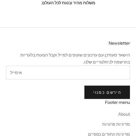
משלוח מהיר ובטוח לכל העולם.
Newsletter
הישאר מעודכן עם עדכונים שוטפים למייל וקבל הצעות בלעדיות
בהרשמה לניוזלטריים שלנו.
הירשם כמנוי
Footer menu
About
מדיניות פרטיות
מדיניות החזרים כספיים