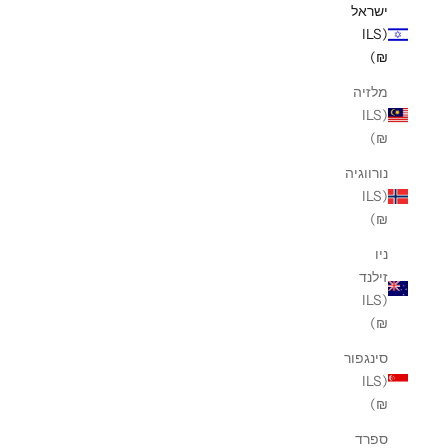
ישראל
(ILS
₪)
מלזיה
(ILS
₪)
נורווגיה
(ILS
₪)
ניו
זילנד
(ILS
₪)
סינגפור
(ILS
₪)
ספרד